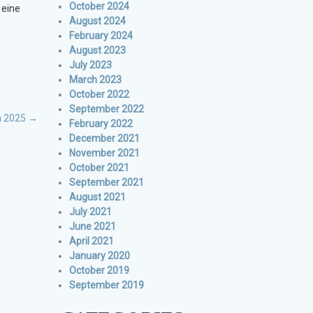
October 2024
 eine
August 2024
February 2024
August 2023
July 2023
March 2023
October 2022
September 2022
h 2025
→
February 2022
December 2021
November 2021
October 2021
September 2021
August 2021
July 2021
June 2021
April 2021
January 2020
October 2019
September 2019