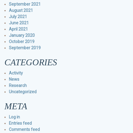
September 2021
August 2021
July 2021
June 2021
April 2021
January 2020
October 2019
September 2019
CATEGORIES
Activity
News
Research
Uncategorized
META
Log in
Entries feed
Comments feed