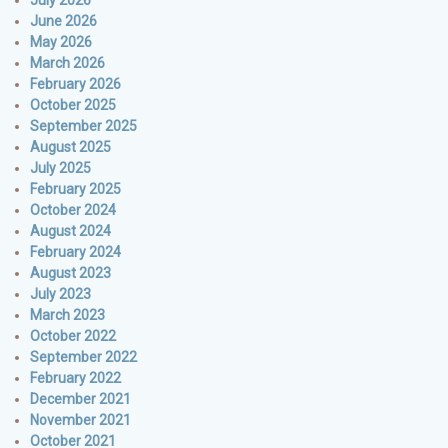
July 2026
June 2026
May 2026
March 2026
February 2026
October 2025
September 2025
August 2025
July 2025
February 2025
October 2024
August 2024
February 2024
August 2023
July 2023
March 2023
October 2022
September 2022
February 2022
December 2021
November 2021
October 2021