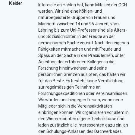
Kleider
Interesse an Höhlen hat, kann Mitglied der OGH
werden. Wir sind eine höhlen- und
naturbegeisterte Gruppe von Frauen und
Männern zwischen 14 und 95 Jahren, vom
Lehrling bis zum Uni-Professor sind alle Alters-
und Sozialschichten in der Freude an der
gemeinsamen Sache vereint. Nach den eigenen
Fähigkeiten mitmachen und mit Freude und
Spass an der Sache in der Praxis lernen, unter
Anleitung der erfahrenen Kollegen in die
Forschung hineinwachsen und seine
persönlichen Grenzen ausloten, das halten wir
für das Beste. Es besteht keine Verpflichtung
zur regelmässigen Teilnahme an
Forschungsexpeditionen oder Vereinsanlässen.
Wir würden uns hingegen freuen, wenn neue
Mitglieder sich in die Vereinsaktivitäten
einbringen können. Wir organisieren vor allem in
den Wintermonaten eigene Technikkurse und
laden zusätzlich alle Interessenten dazu ein, an
den Schulungs-Anlässen des Dachverbades