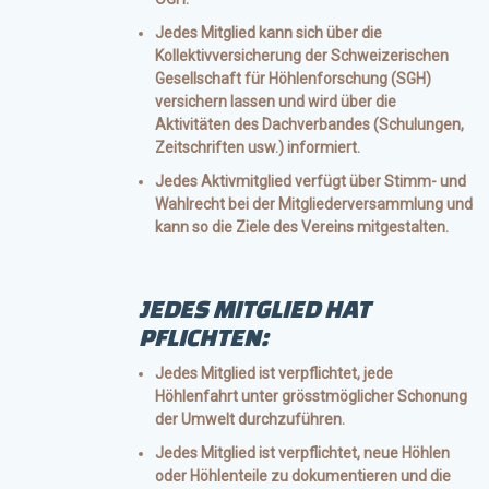
Jedes Mitglied kann sich über die
Kollektivversicherung der Schweizerischen
Gesellschaft für Höhlenforschung (SGH)
versichern lassen und wird über die
Aktivitäten des Dachverbandes (Schulungen,
Zeitschriften usw.) informiert.
Jedes Aktivmitglied verfügt über Stimm- und
Wahlrecht bei der Mitgliederversammlung und
kann so die Ziele des Vereins mitgestalten.
JEDES MITGLIED HAT
PFLICHTEN:
Jedes Mitglied ist verpflichtet, jede
Höhlenfahrt unter grösstmöglicher Schonung
der Umwelt durchzuführen.
Jedes Mitglied ist verpflichtet, neue Höhlen
oder Höhlenteile zu dokumentieren und die