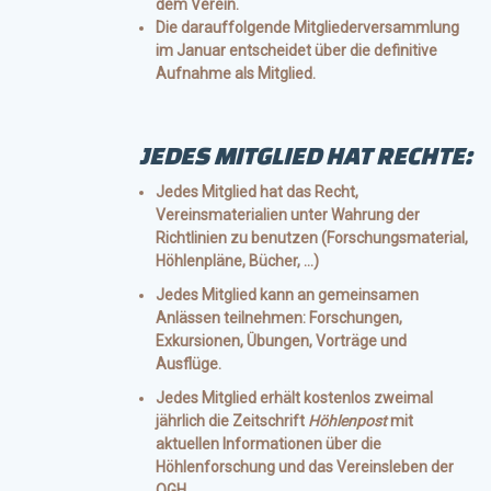
dem Verein.
Die darauffolgende Mitgliederversammlung
im Januar entscheidet über die
definitive
Aufnahme
als Mitglied.
JEDES MITGLIED HAT RECHTE:
Jedes Mitglied hat das Recht,
Vereinsmaterialien unter Wahrung der
Richtlinien zu benutzen (Forschungsmaterial,
Höhlenpläne, Bücher, …)
Jedes Mitglied kann an gemeinsamen
Anlässen teilnehmen: Forschungen,
Exkursionen, Übungen, Vorträge und
Ausflüge.
Jedes Mitglied erhält kostenlos zweimal
jährlich die Zeitschrift
Höhlenpost
mit
aktuellen Informationen über die
Höhlenforschung und das Vereinsleben der
OGH.