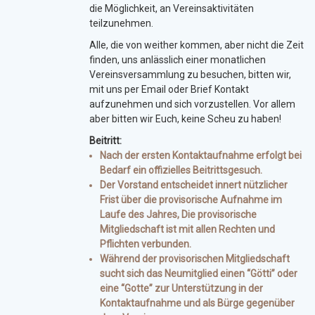
die Möglichkeit, an Vereinsaktivitäten
teilzunehmen.
Alle, die von weither kommen, aber nicht die Zeit
finden, uns anlässlich einer monatlichen
Vereinsversammlung zu besuchen, bitten wir,
mit uns per Email oder Brief Kontakt
aufzunehmen und sich vorzustellen. Vor allem
aber bitten wir Euch, keine Scheu zu haben!
Beitritt:
Nach der ersten Kontaktaufnahme erfolgt bei
Bedarf ein
offizielles Beitrittsgesuch
.
Der Vorstand entscheidet innert nützlicher
Frist über die
provisorische Aufnahme
im
Laufe des Jahres, Die provisorische
Mitgliedschaft ist mit allen Rechten und
Pflichten verbunden.
Während der provisorischen Mitgliedschaft
sucht sich das Neumitglied einen “Götti” oder
eine “Gotte” zur Unterstützung in der
Kontaktaufnahme und als Bürge gegenüber