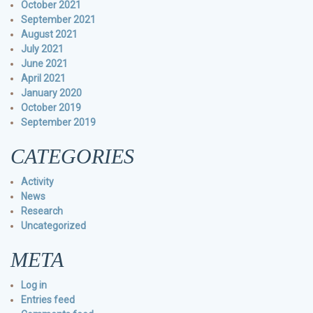
October 2021
September 2021
August 2021
July 2021
June 2021
April 2021
January 2020
October 2019
September 2019
CATEGORIES
Activity
News
Research
Uncategorized
META
Log in
Entries feed