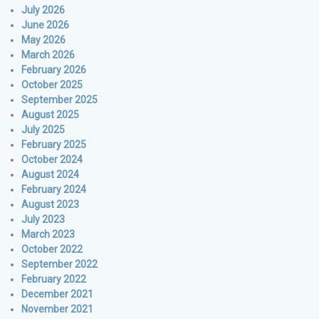
July 2026
June 2026
May 2026
March 2026
February 2026
October 2025
September 2025
August 2025
July 2025
February 2025
October 2024
August 2024
February 2024
August 2023
July 2023
March 2023
October 2022
September 2022
February 2022
December 2021
November 2021